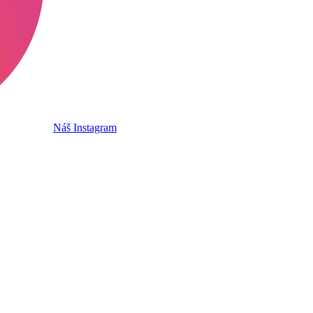
Náš Instagram