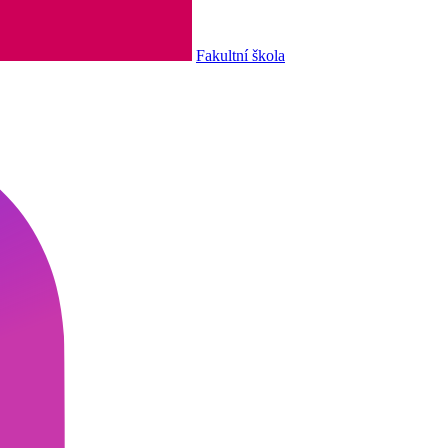
Fakultní škola