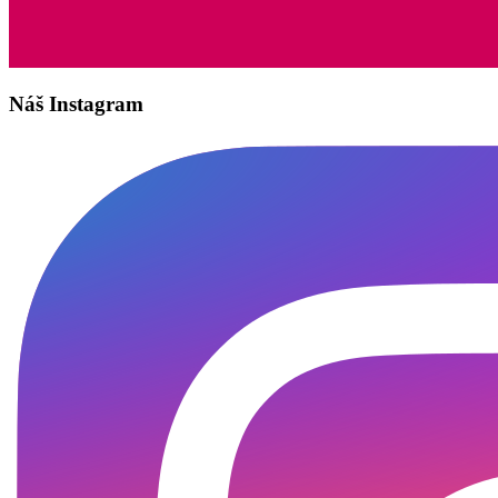
Náš Instagram