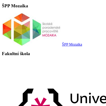
ŠPP Mozaika
ŠPP Mozaika
Fakultní škola