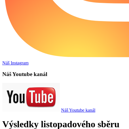
Náš Instagram
Náš Youtube kanál
Náš Youtube kanál
Výsledky listopadového sběru