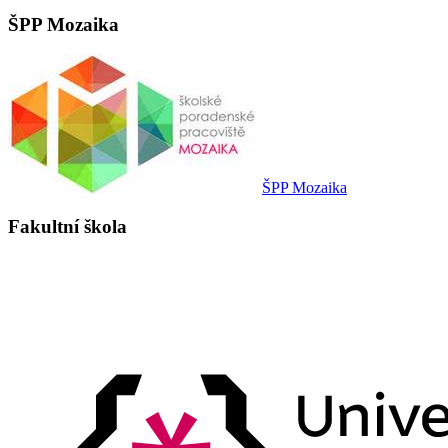
ŠPP Mozaika
ŠPP Mozaika
Fakultní škola