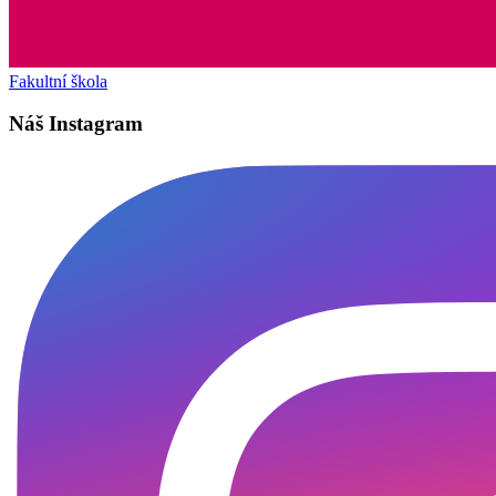
Fakultní škola
Náš Instagram