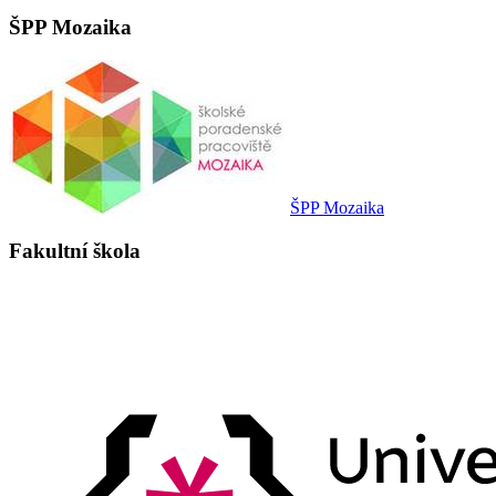
ŠPP Mozaika
ŠPP Mozaika
Fakultní škola