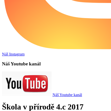
Náš Instagram
Náš Youtube kanál
Náš Youtube kanál
Škola v přírodě 4.c 2017