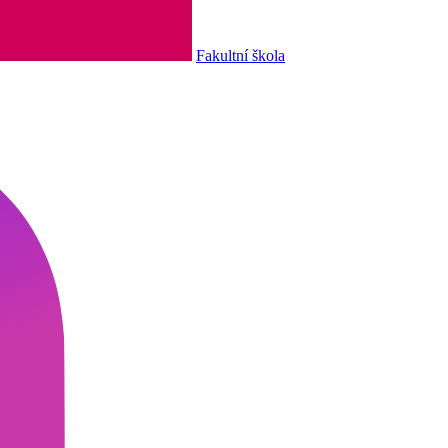
Fakultní škola