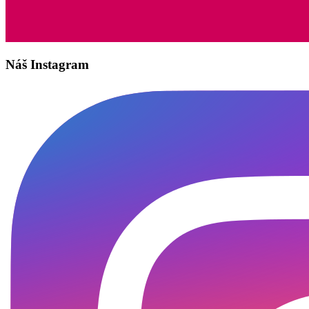
Náš Instagram