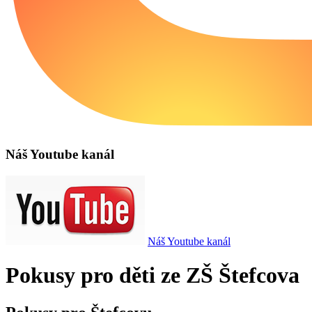
Náš Youtube kanál
Náš Youtube kanál
Pokusy pro děti ze ZŠ Štefcova