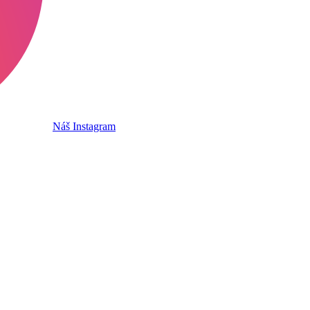
Náš Instagram