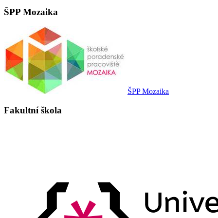
ŠPP Mozaika
ŠPP Mozaika
Fakultní škola