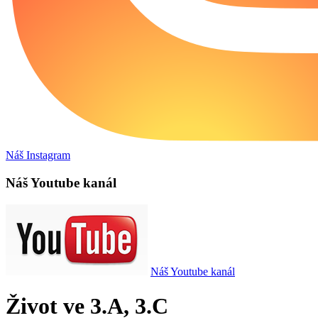
Náš Instagram
Náš Youtube kanál
Náš Youtube kanál
Život ve 3.A, 3.C