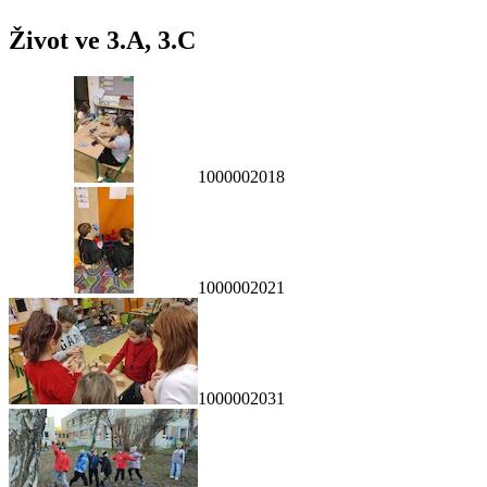
Život ve 3.A, 3.C
1000002018
1000002021
1000002031