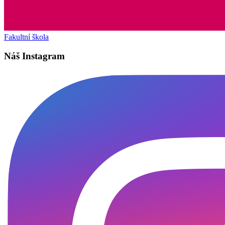
Fakultní škola
Náš Instagram