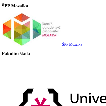
ŠPP Mozaika
ŠPP Mozaika
Fakultní škola