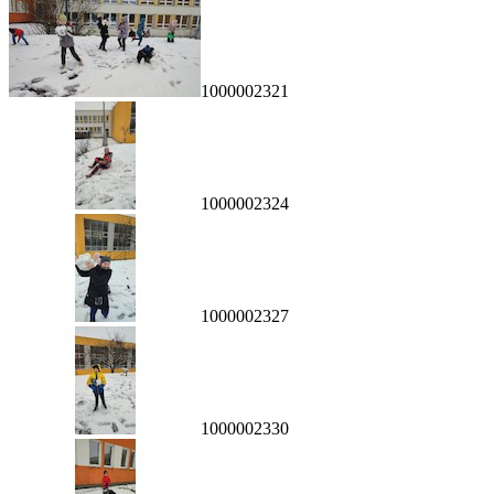
1000002321
1000002324
1000002327
1000002330