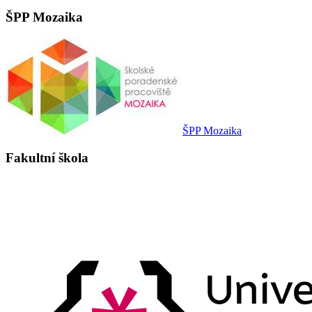
ŠPP Mozaika
ŠPP Mozaika
Fakultní škola