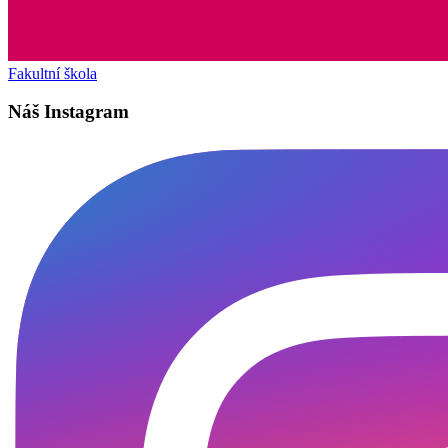
Fakultní škola
Náš Instagram