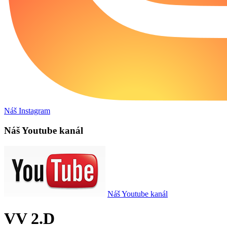
Náš Instagram
Náš Youtube kanál
Náš Youtube kanál
VV 2.D