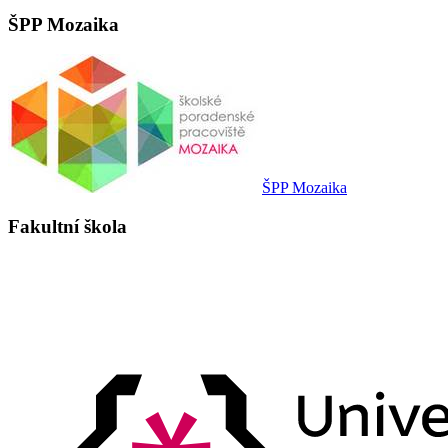
ŠPP Mozaika
ŠPP Mozaika
Fakultní škola