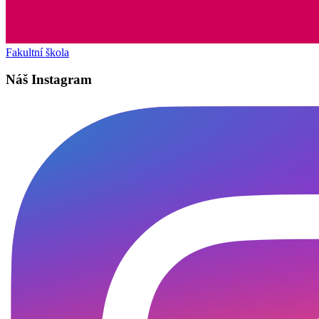
Fakultní škola
Náš Instagram