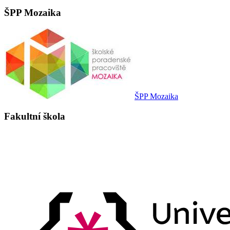
ŠPP Mozaika
ŠPP Mozaika
Fakultní škola