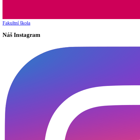
Fakultní škola
Náš Instagram