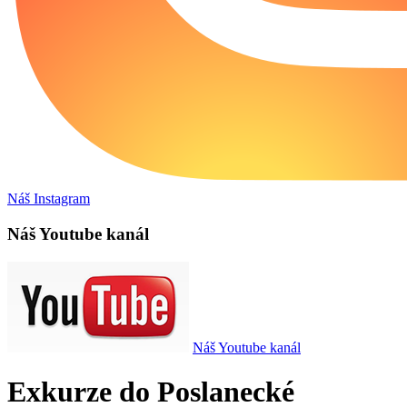
Náš Instagram
Náš Youtube kanál
Náš Youtube kanál
Exkurze do Poslanecké