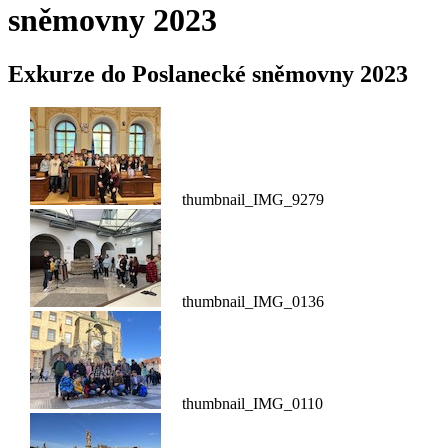
sněmovny 2023
Exkurze do Poslanecké sněmovny 2023
thumbnail_IMG_9279
thumbnail_IMG_0136
thumbnail_IMG_0110