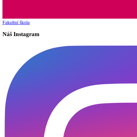
Fakultní škola
Náš Instagram