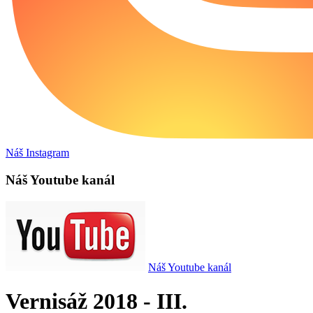
Náš Instagram
Náš Youtube kanál
Náš Youtube kanál
Vernisáž 2018 - III.