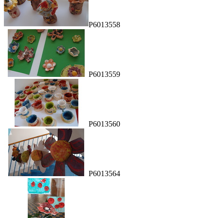
P6013558
P6013559
P6013560
P6013564