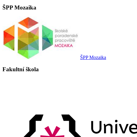
ŠPP Mozaika
ŠPP Mozaika
Fakultní škola