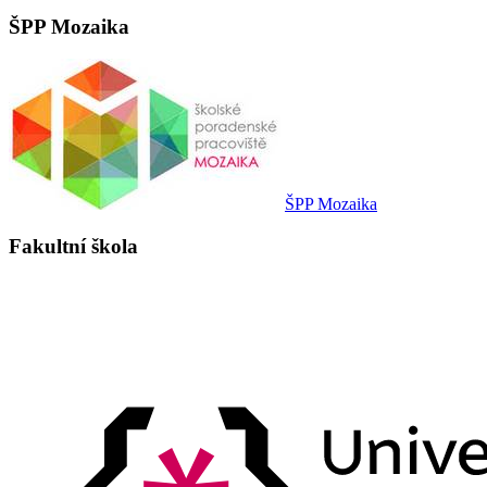
ŠPP Mozaika
ŠPP Mozaika
Fakultní škola