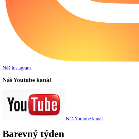
Náš Instagram
Náš Youtube kanál
Náš Youtube kanál
Barevný týden