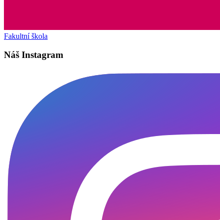
Fakultní škola
Náš Instagram