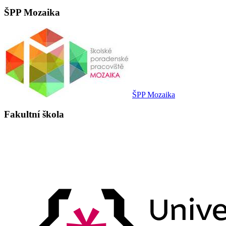
ŠPP Mozaika
ŠPP Mozaika
Fakultní škola