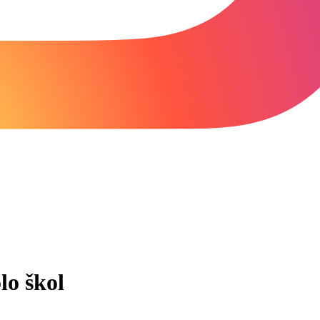
lo škol