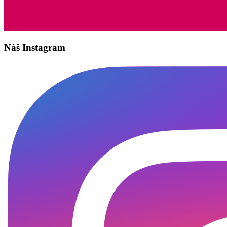
Náš Instagram