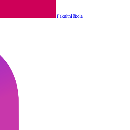
Fakultní škola