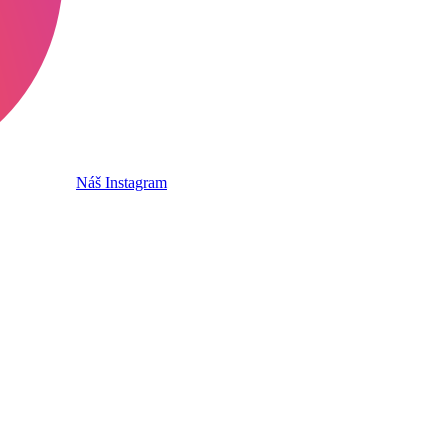
Náš Instagram