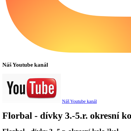
Náš Youtube kanál
Náš Youtube kanál
Florbal - dívky 3.-5.r. okresní ko