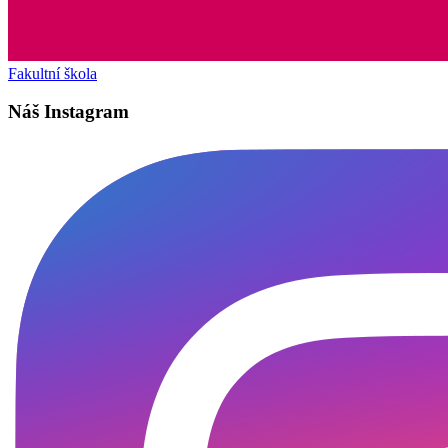
Fakultní škola
Náš Instagram