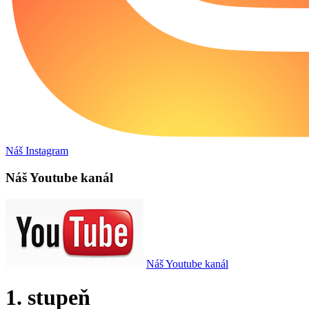
Náš Instagram
Náš Youtube kanál
Náš Youtube kanál
1. stupeň