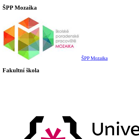
ŠPP Mozaika
ŠPP Mozaika
Fakultní škola