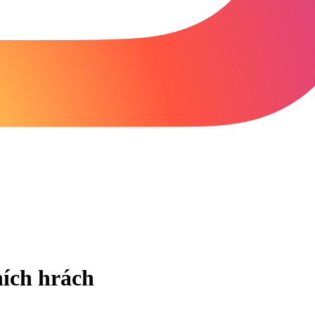
ích hrách