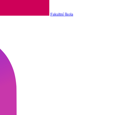
Fakultní škola