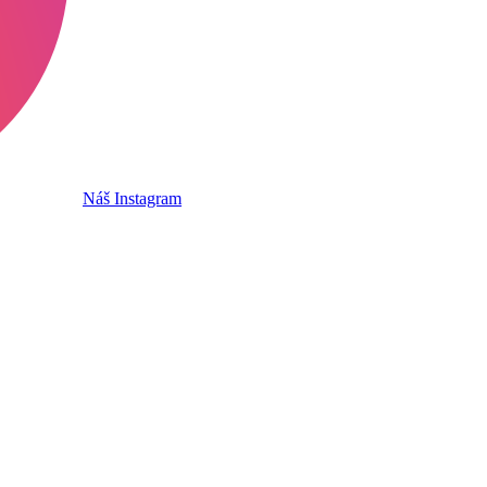
Náš Instagram