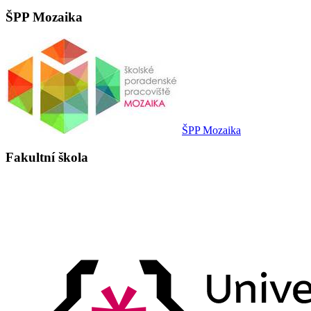
ŠPP Mozaika
ŠPP Mozaika
Fakultní škola