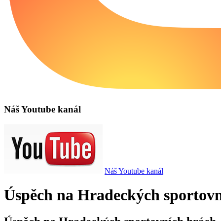
Náš Youtube kanál
Náš Youtube kanál
Úspěch na Hradeckých sportovn