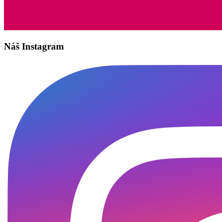
Náš Instagram