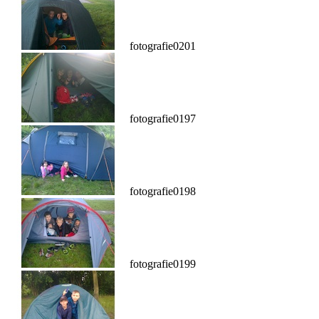
fotografie0201
fotografie0197
fotografie0198
fotografie0199