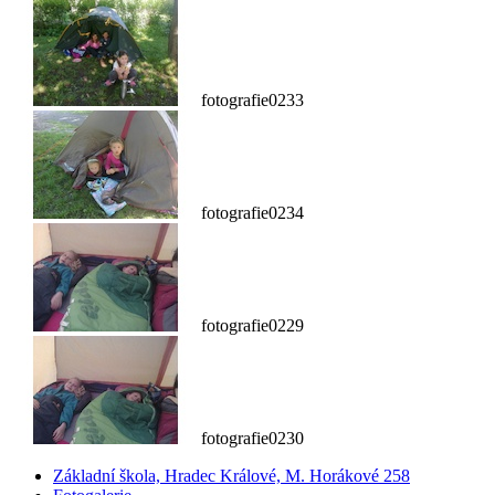
fotografie0233
fotografie0234
fotografie0229
fotografie0230
Základní škola, Hradec Králové, M. Horákové 258