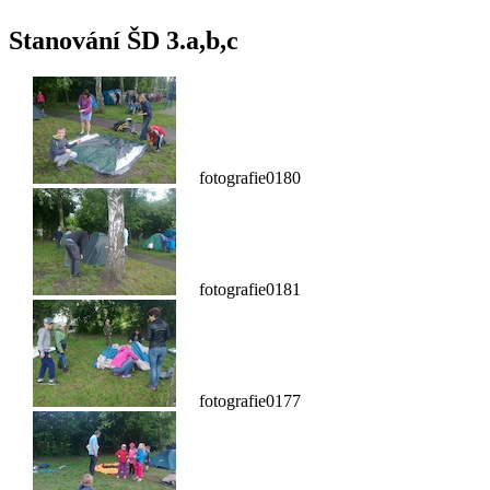
Stanování ŠD 3.a,b,c
fotografie0180
fotografie0181
fotografie0177