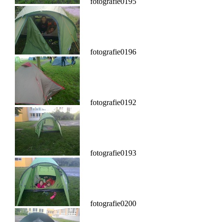
fotografie0195
fotografie0196
fotografie0192
fotografie0193
fotografie0200