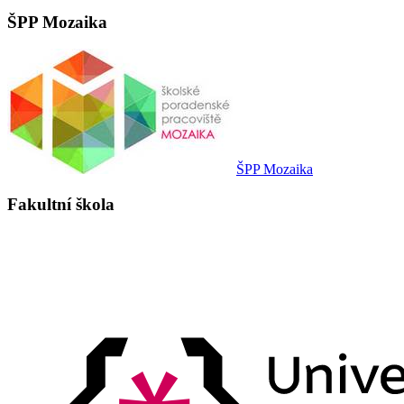
ŠPP Mozaika
ŠPP Mozaika
Fakultní škola