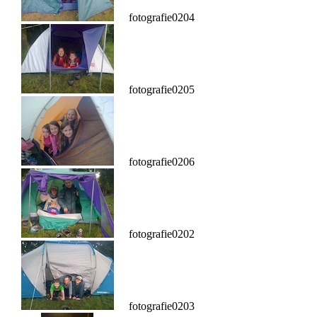
fotografie0204
fotografie0205
fotografie0206
fotografie0202
fotografie0203