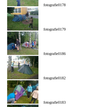
fotografie0178
fotografie0179
fotografie0186
fotografie0182
fotografie0183