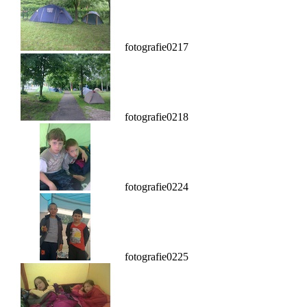
fotografie0217
fotografie0218
fotografie0224
fotografie0225