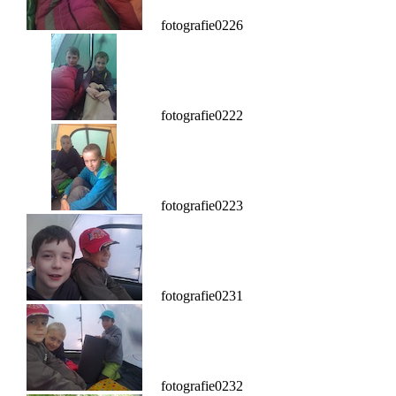
fotografie0226
fotografie0222
fotografie0223
fotografie0231
fotografie0232