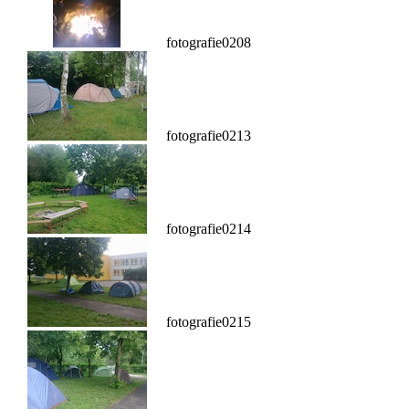
fotografie0208
fotografie0213
fotografie0214
fotografie0215