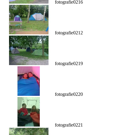
fotografie0216
fotografie0212
fotografie0219
fotografie0220
fotografie0221