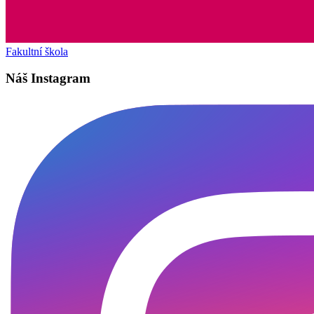
Fakultní škola
Náš Instagram