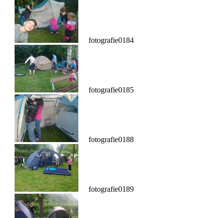
fotografie0184
fotografie0185
fotografie0188
fotografie0189