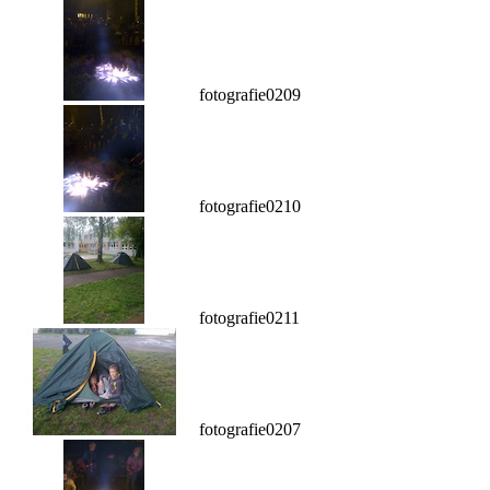
fotografie0209
fotografie0210
fotografie0211
fotografie0207