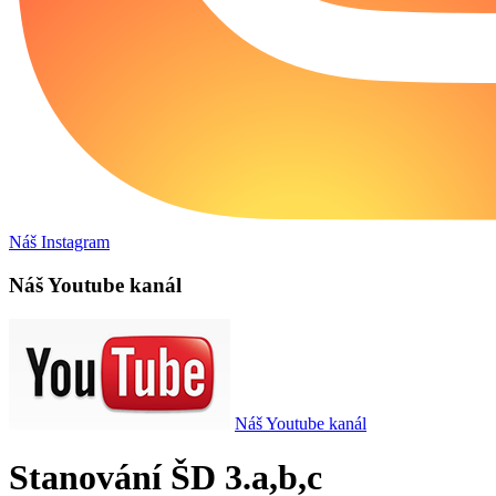
Náš Instagram
Náš Youtube kanál
Náš Youtube kanál
Stanování ŠD 3.a,b,c