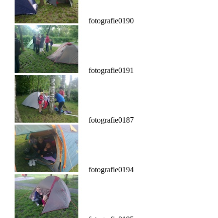
fotografie0190
fotografie0191
fotografie0187
fotografie0194