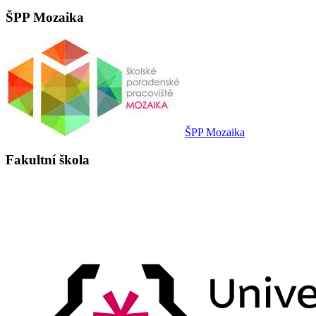
ŠPP Mozaika
ŠPP Mozaika
Fakultní škola