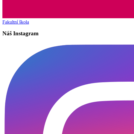
Fakultní škola
Náš Instagram