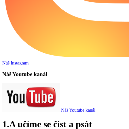
Náš Instagram
Náš Youtube kanál
Náš Youtube kanál
1.A učíme se číst a psát