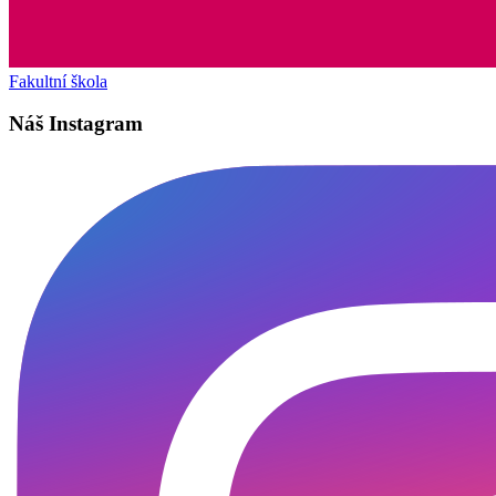
Fakultní škola
Náš Instagram