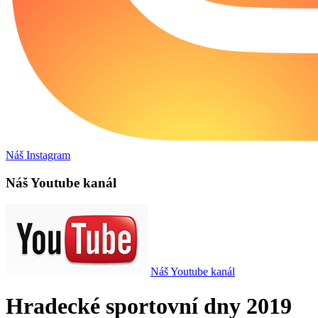
Náš Instagram
Náš Youtube kanál
Náš Youtube kanál
Hradecké sportovní dny 2019