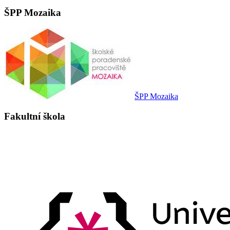
ŠPP Mozaika
ŠPP Mozaika
Fakultní škola