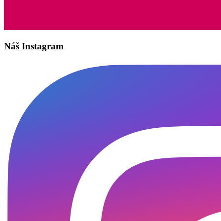
Náš Instagram