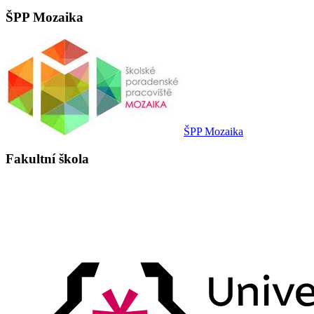
ŠPP Mozaika
ŠPP Mozaika
Fakultní škola