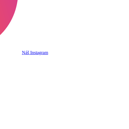
Náš Instagram