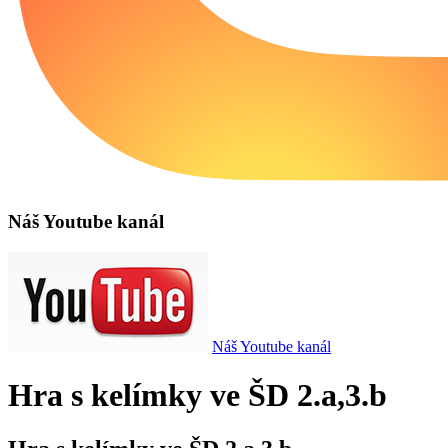
Náš Youtube kanál
Náš Youtube kanál
Hra s kelímky ve ŠD 2.a,3.b