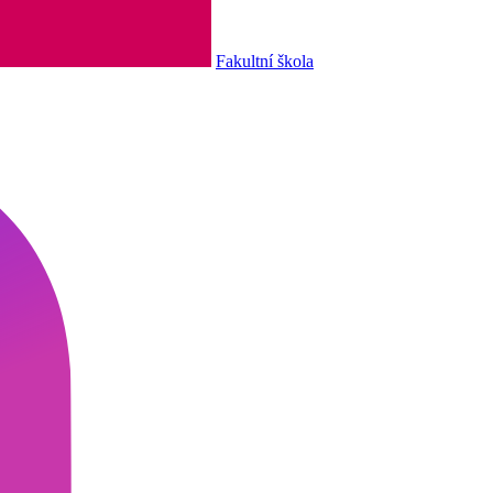
Fakultní škola