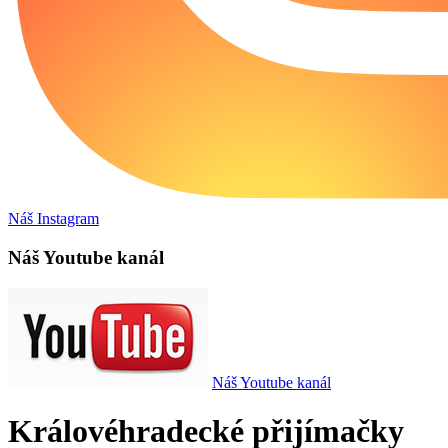
Náš Instagram
Náš Youtube kanál
Náš Youtube kanál
Královéhradecké přijímačky