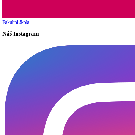
Fakultní škola
Náš Instagram