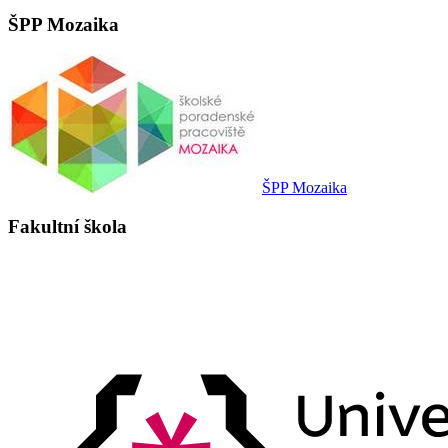
ŠPP Mozaika
ŠPP Mozaika
Fakultní škola