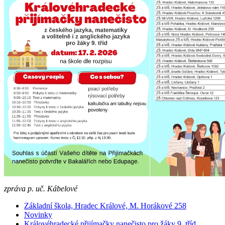
zpráva p. uč. Kábelové
Základní škola, Hradec Králové, M. Horákové 258
Novinky
Královéhradecké přijímačky nanečisto pro žáky 9. tříd