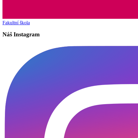
Fakultní škola
Náš Instagram