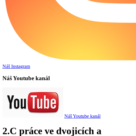
Náš Instagram
Náš Youtube kanál
Náš Youtube kanál
2.C práce ve dvojicích a