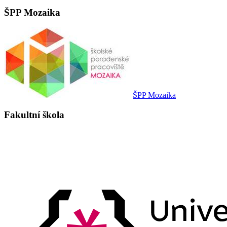
ŠPP Mozaika
ŠPP Mozaika
Fakultní škola