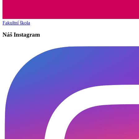
Fakultní škola
Náš Instagram