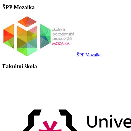
ŠPP Mozaika
ŠPP Mozaika
Fakultní škola