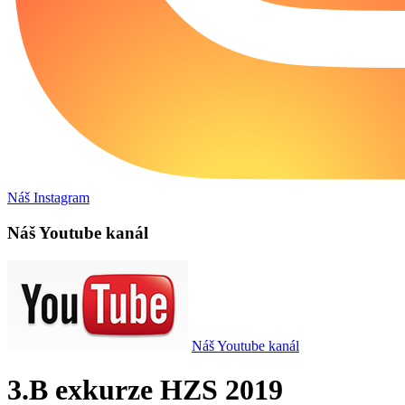
Náš Instagram
Náš Youtube kanál
Náš Youtube kanál
3.B exkurze HZS 2019