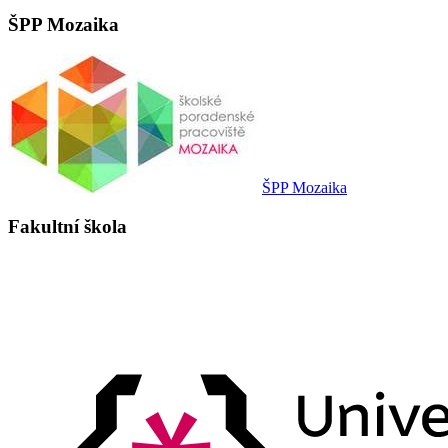
ŠPP Mozaika
ŠPP Mozaika
Fakultní škola