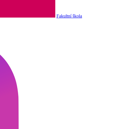
Fakultní škola