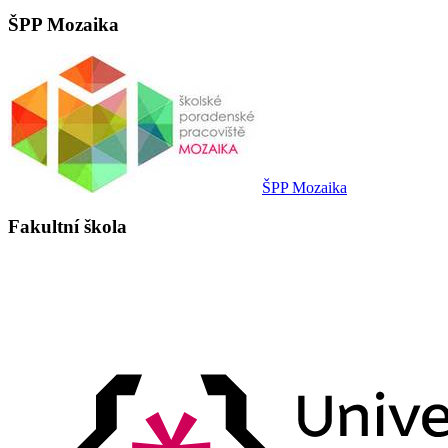
ŠPP Mozaika
ŠPP Mozaika
Fakultní škola