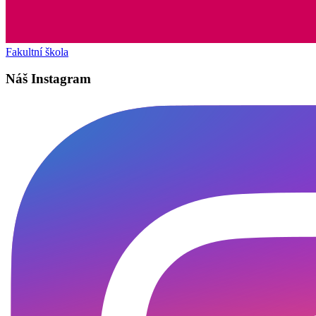
Fakultní škola
Náš Instagram