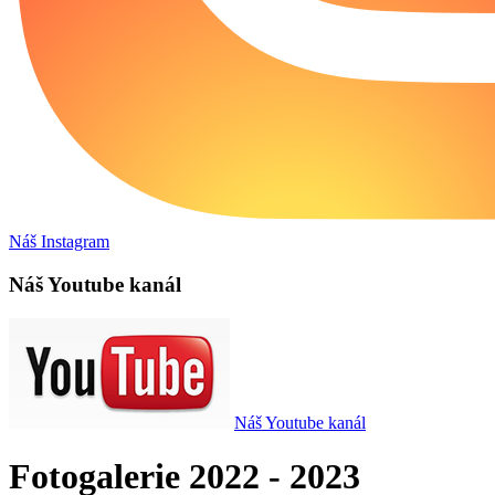
Náš Instagram
Náš Youtube kanál
Náš Youtube kanál
Fotogalerie 2022 - 2023