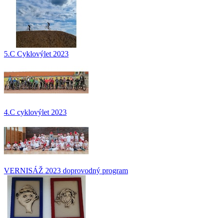
5.C Cyklovýlet 2023
4.C cyklovýlet 2023
VERNISÁŽ 2023 doprovodný program