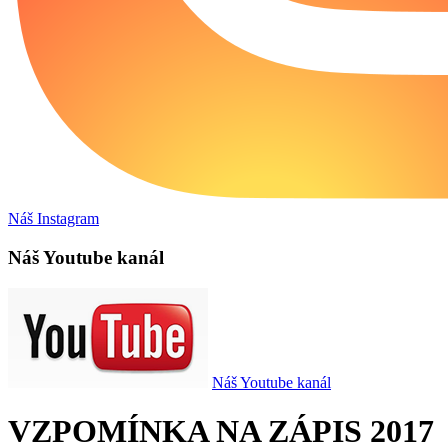
Náš Instagram
Náš Youtube kanál
Náš Youtube kanál
VZPOMÍNKA NA ZÁPIS 2017