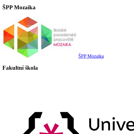
ŠPP Mozaika
ŠPP Mozaika
Fakultní škola