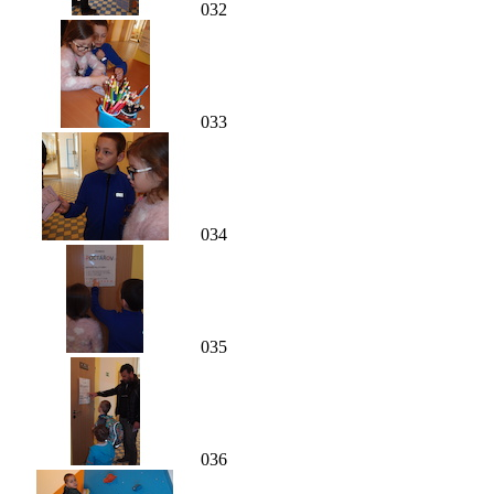
032
033
034
035
036