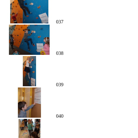
037
038
039
040