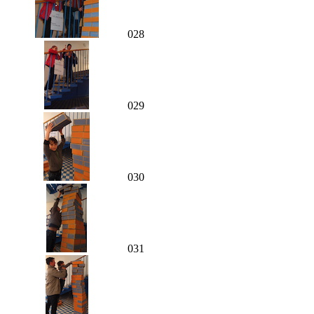
028
029
030
031