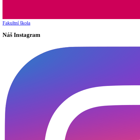
Fakultní škola
Náš Instagram