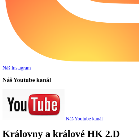
Náš Instagram
Náš Youtube kanál
Náš Youtube kanál
Královny a králové HK 2.D