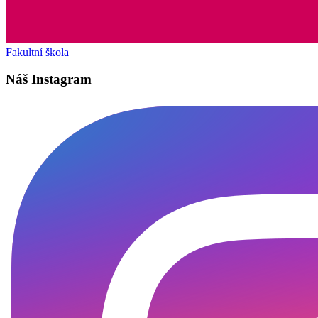
Fakultní škola
Náš Instagram