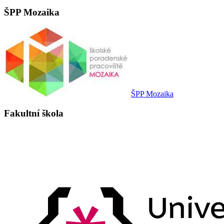
ŠPP Mozaika
ŠPP Mozaika
Fakultní škola