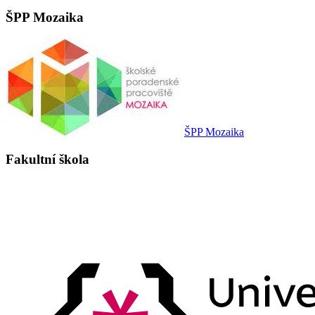
ŠPP Mozaika
ŠPP Mozaika
Fakultní škola