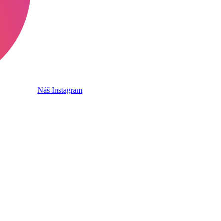
Náš Instagram