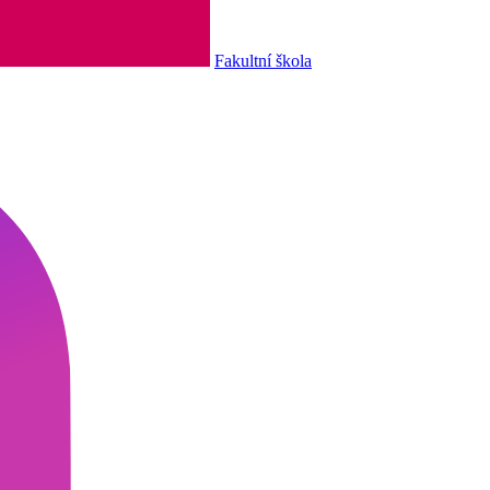
Fakultní škola