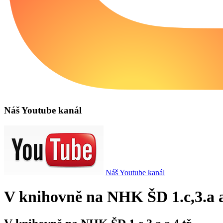
Náš Youtube kanál
Náš Youtube kanál
V knihovně na NHK ŠD 1.c,3.a a