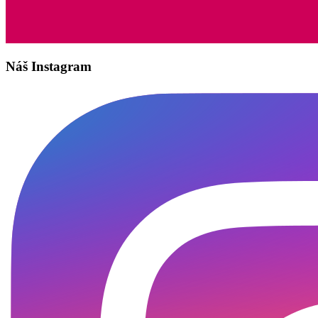
Náš Instagram