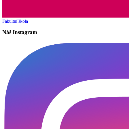
Fakultní škola
Náš Instagram