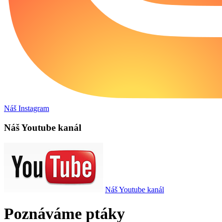
Náš Instagram
Náš Youtube kanál
Náš Youtube kanál
Poznáváme ptáky