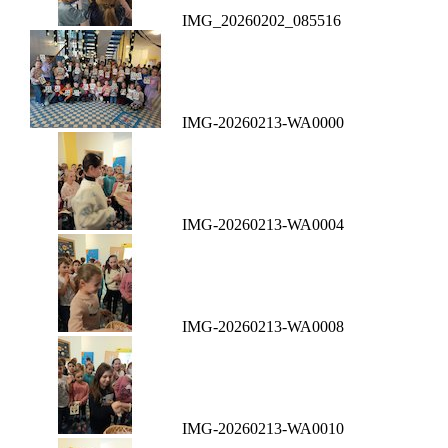
IMG_20260202_085516
IMG-20260213-WA0000
IMG-20260213-WA0004
IMG-20260213-WA0008
IMG-20260213-WA0010