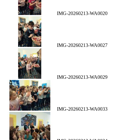
IMG-20260213-WA0020
IMG-20260213-WA0027
IMG-20260213-WA0029
IMG-20260213-WA0033