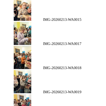
IMG-20260213-WA0015
IMG-20260213-WA0017
IMG-20260213-WA0018
IMG-20260213-WA0019