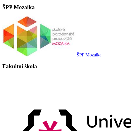
ŠPP Mozaika
ŠPP Mozaika
Fakultní škola