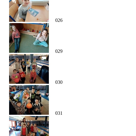
026
029
030
031