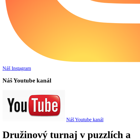
Náš Instagram
Náš Youtube kanál
Náš Youtube kanál
Družinový turnaj v puzzlích a