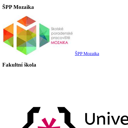
ŠPP Mozaika
ŠPP Mozaika
Fakultní škola