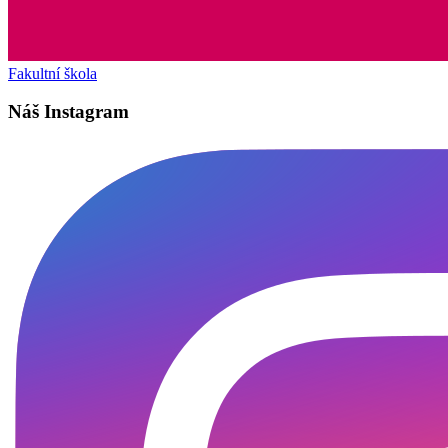
Fakultní škola
Náš Instagram