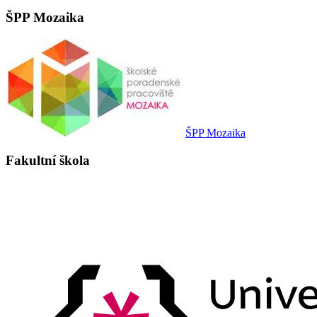
ŠPP Mozaika
ŠPP Mozaika
Fakultní škola