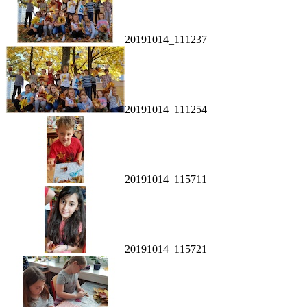
20191014_111237
20191014_111254
20191014_115711
20191014_115721