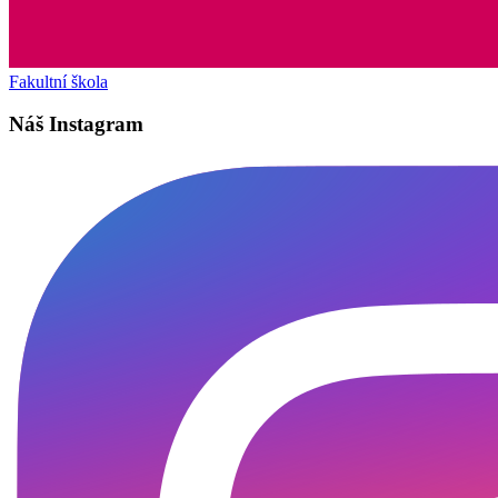
Fakultní škola
Náš Instagram