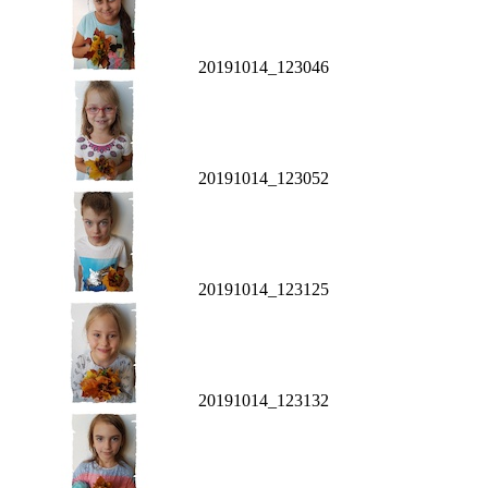
20191014_123046
20191014_123052
20191014_123125
20191014_123132