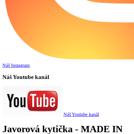
Náš Instagram
Náš Youtube kanál
Náš Youtube kanál
Javorová kytička - MADE IN