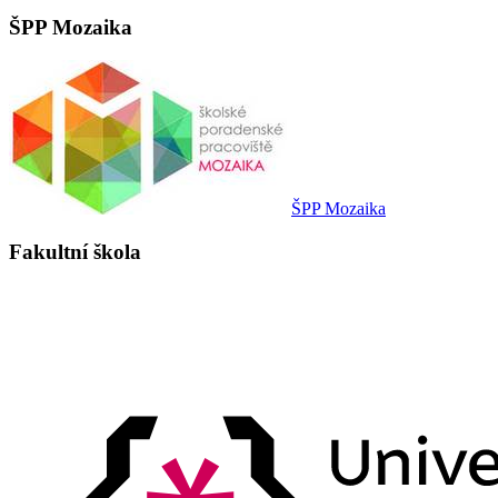
ŠPP Mozaika
ŠPP Mozaika
Fakultní škola