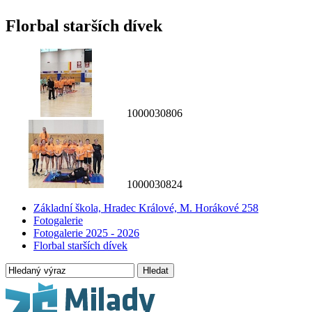
Florbal starších dívek
1000030806
1000030824
Základní škola, Hradec Králové, M. Horákové 258
Fotogalerie
Fotogalerie 2025 - 2026
Florbal starších dívek
Hledat