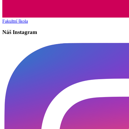
Fakultní škola
Náš Instagram