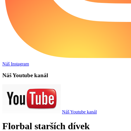
Náš Instagram
Náš Youtube kanál
Náš Youtube kanál
Florbal starších dívek