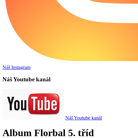
Náš Instagram
Náš Youtube kanál
Náš Youtube kanál
Album Florbal 5. tříd