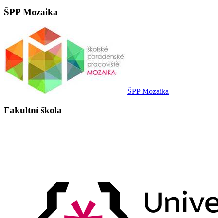
ŠPP Mozaika
ŠPP Mozaika
Fakultní škola