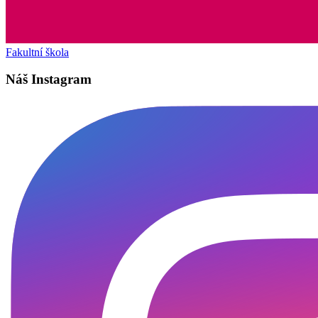
Fakultní škola
Náš Instagram