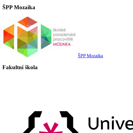
ŠPP Mozaika
ŠPP Mozaika
Fakultní škola