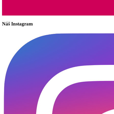
Náš Instagram