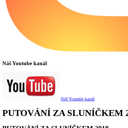
Náš Youtube kanál
Náš Youtube kanál
PUTOVÁNÍ ZA SLUNÍČKEM 2