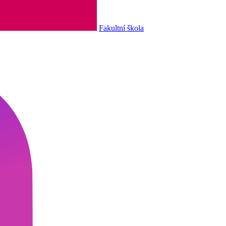
Fakultní škola