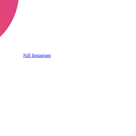
Náš Instagram