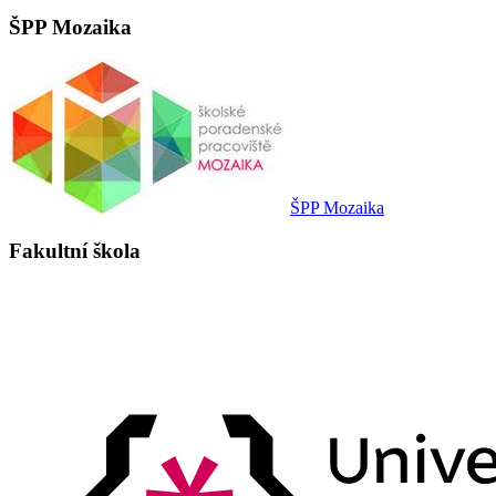
ŠPP Mozaika
ŠPP Mozaika
Fakultní škola