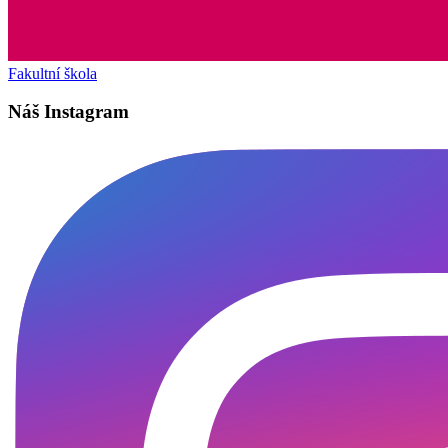
Fakultní škola
Náš Instagram