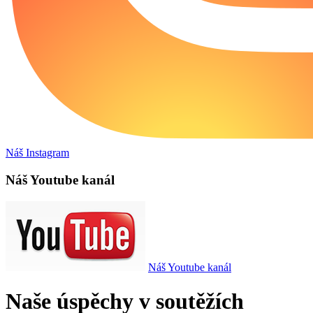
Náš Instagram
Náš Youtube kanál
Náš Youtube kanál
Naše úspěchy v soutěžích