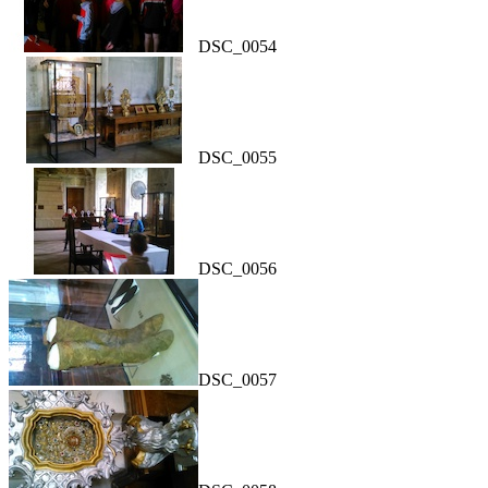
DSC_0054
DSC_0055
DSC_0056
DSC_0057