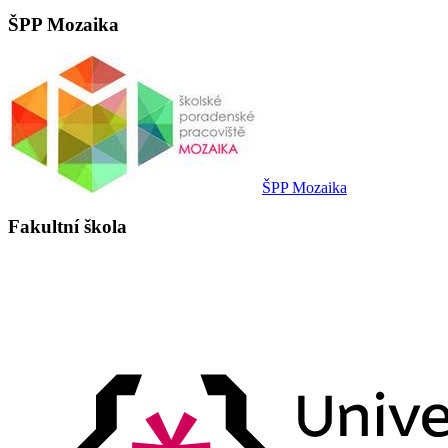
ŠPP Mozaika
ŠPP Mozaika
Fakultní škola