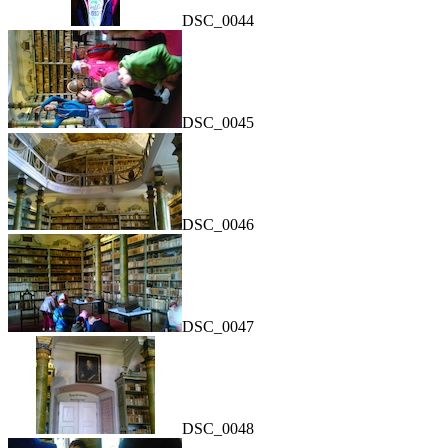
DSC_0044
DSC_0045
DSC_0046
DSC_0047
DSC_0048