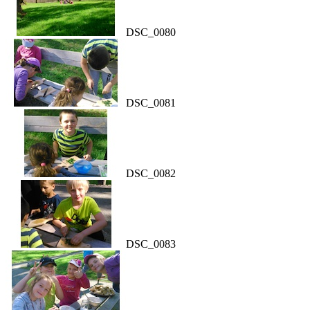
DSC_0080
DSC_0081
DSC_0082
DSC_0083