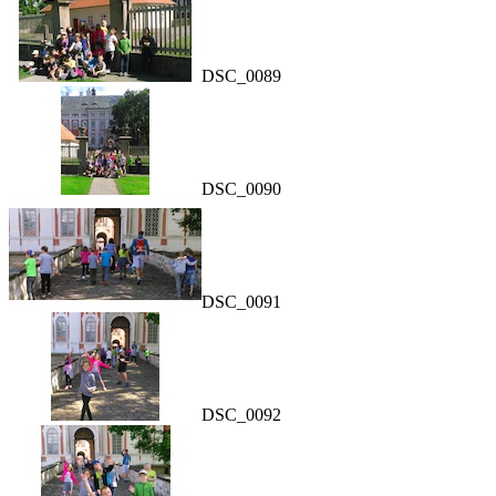
DSC_0089
DSC_0090
DSC_0091
DSC_0092