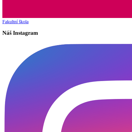
Fakultní škola
Náš Instagram