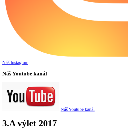
Náš Instagram
Náš Youtube kanál
Náš Youtube kanál
3.A výlet 2017