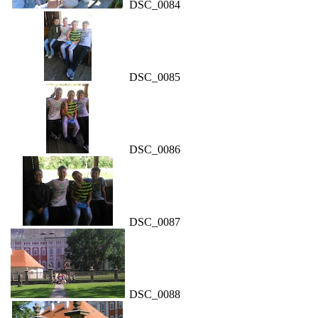
DSC_0084
DSC_0085
DSC_0086
DSC_0087
DSC_0088