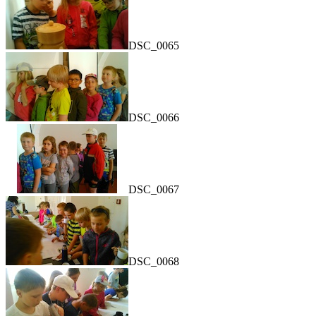
DSC_0065
DSC_0066
DSC_0067
DSC_0068