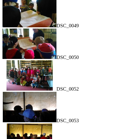
DSC_0049
DSC_0050
DSC_0052
DSC_0053