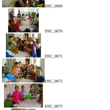
DSC_0069
DSC_0070
DSC_0071
DSC_0072
DSC_0073