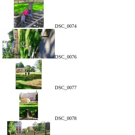
DSC_0074
DSC_0076
DSC_0077
DSC_0078