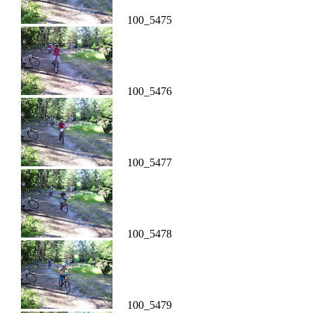
100_5475
100_5476
100_5477
100_5478
100_5479