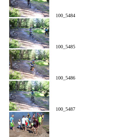
100_5484
100_5485
100_5486
100_5487