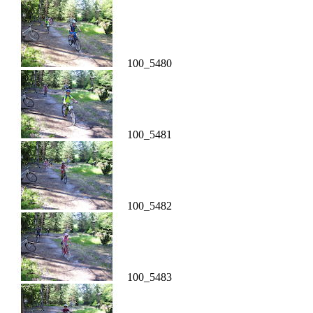
100_5480
100_5481
100_5482
100_5483