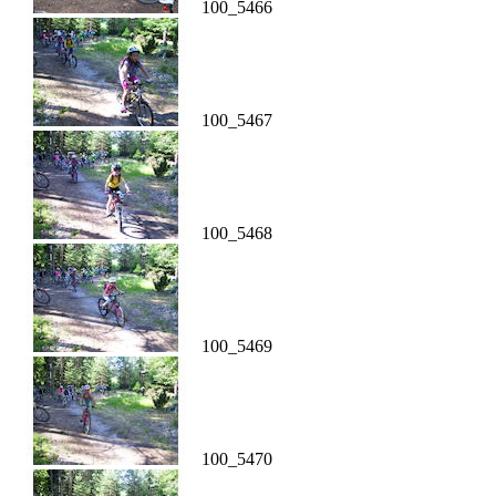
100_5466
100_5467
100_5468
100_5469
100_5470