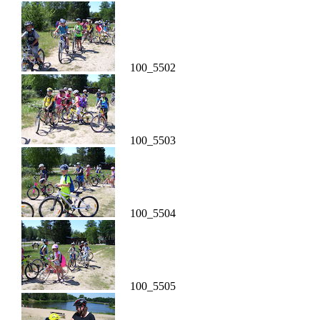
100_5502
100_5503
100_5504
100_5505