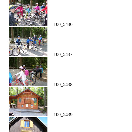
100_5436
100_5437
100_5438
100_5439