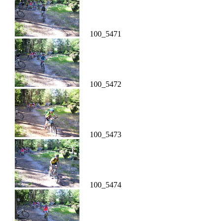
100_5471
100_5472
100_5473
100_5474