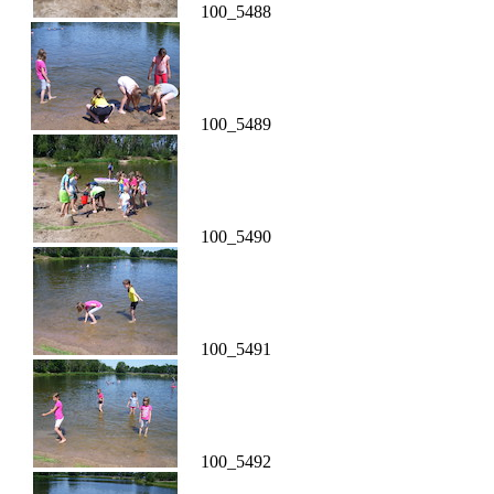
100_5488
100_5489
100_5490
100_5491
100_5492