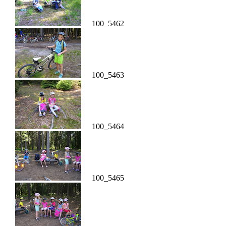
100_5462
100_5463
100_5464
100_5465