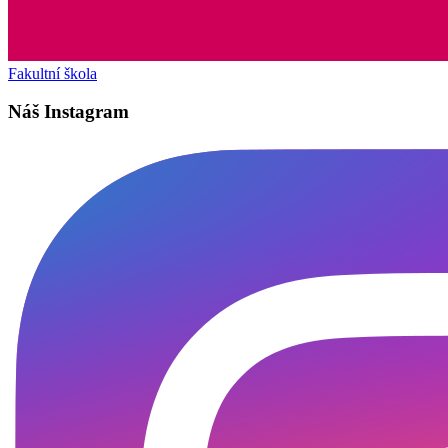
Fakultní škola
Náš Instagram