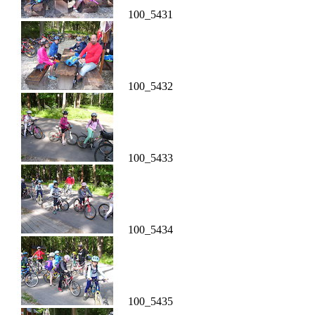
100_5431
100_5432
100_5433
100_5434
100_5435