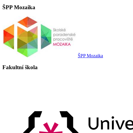
ŠPP Mozaika
ŠPP Mozaika
Fakultní škola