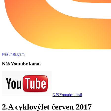
Náš Instagram
Náš Youtube kanál
Náš Youtube kanál
2.A cyklovýlet červen 2017