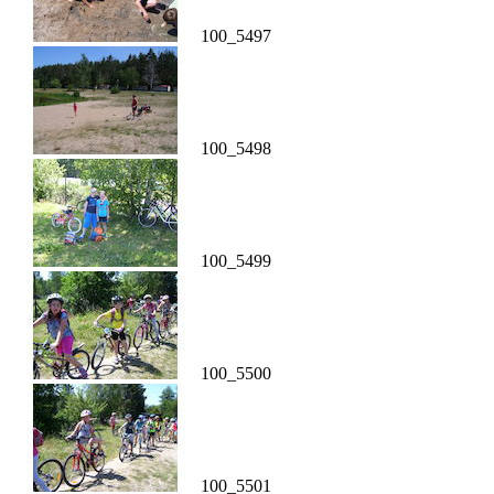
100_5497
100_5498
100_5499
100_5500
100_5501