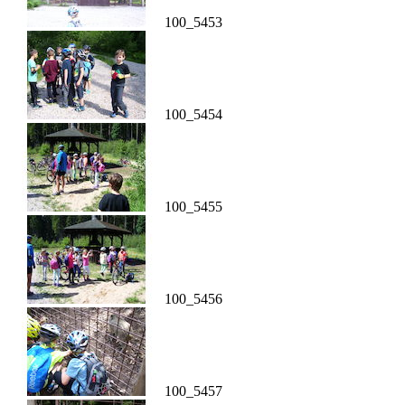
100_5453
100_5454
100_5455
100_5456
100_5457