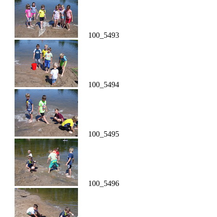
100_5493
100_5494
100_5495
100_5496