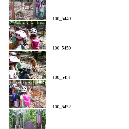
100_5449
100_5450
100_5451
100_5452