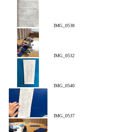
IMG_0538
IMG_0532
IMG_0540
IMG_0537