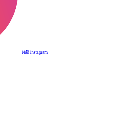
Náš Instagram