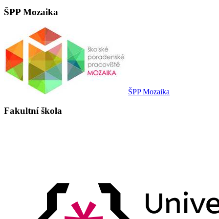
ŠPP Mozaika
ŠPP Mozaika
Fakultní škola