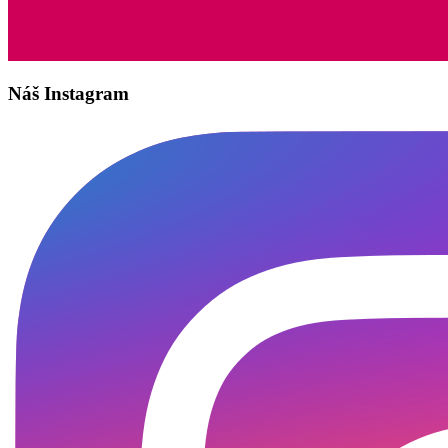
Náš Instagram