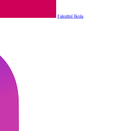
Fakultní škola