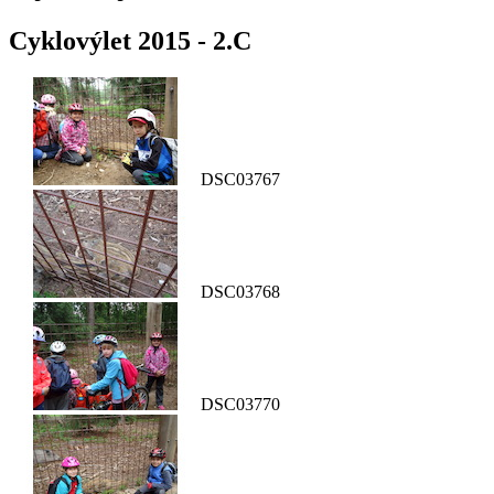
Cyklovýlet 2015 - 2.C
DSC03767
DSC03768
DSC03770