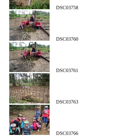
DSC03758
DSC03760
DSC03761
DSC03763
DSC03766