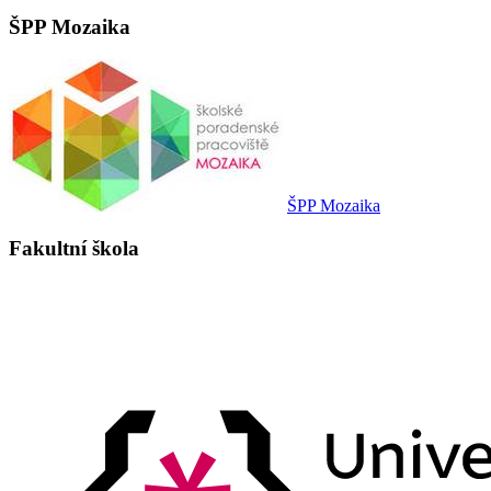
ŠPP Mozaika
ŠPP Mozaika
Fakultní škola