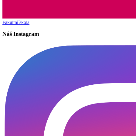
Fakultní škola
Náš Instagram