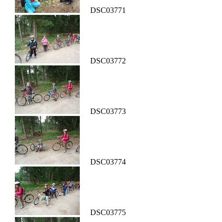
DSC03771
DSC03772
DSC03773
DSC03774
DSC03775