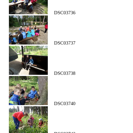
DSC03736
DSC03737
DSC03738
DSC03740