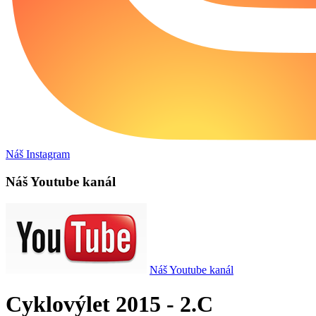
Náš Instagram
Náš Youtube kanál
Náš Youtube kanál
Cyklovýlet 2015 - 2.C