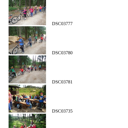
DSC03777
DSC03780
DSC03781
DSC03735