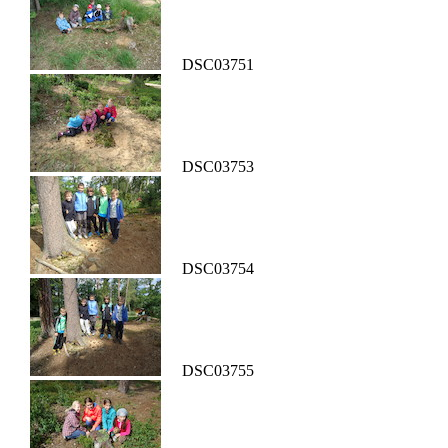
DSC03751
DSC03753
DSC03754
DSC03755