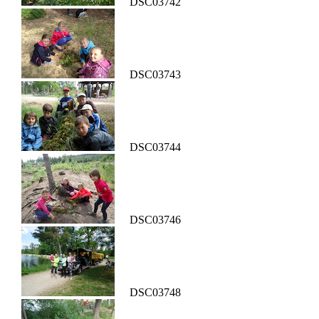
DSC03742
DSC03743
DSC03744
DSC03746
DSC03748