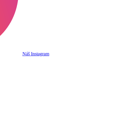
Náš Instagram