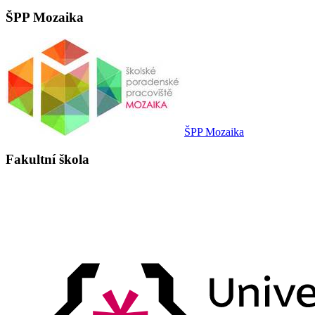
ŠPP Mozaika
ŠPP Mozaika
Fakultní škola