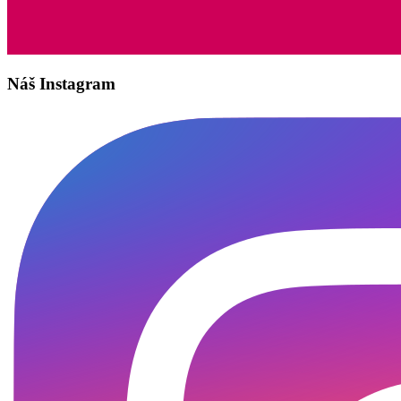
Náš Instagram