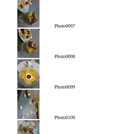
Photo0097
Photo0098
Photo0099
Photo0100