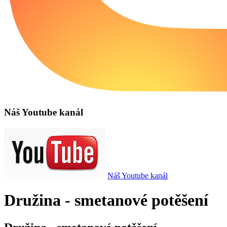
Náš Youtube kanál
Náš Youtube kanál
Družina - smetanové potěšení