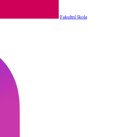
Fakultní škola