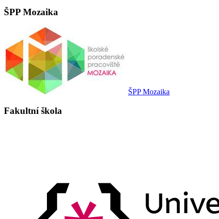
ŠPP Mozaika
ŠPP Mozaika
Fakultní škola