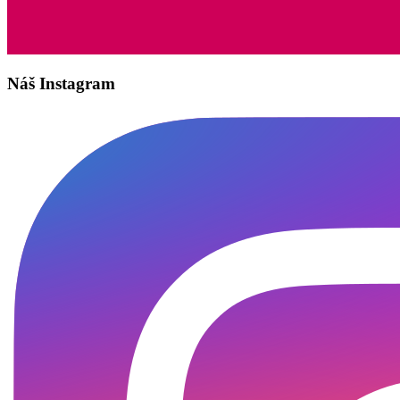
Náš Instagram