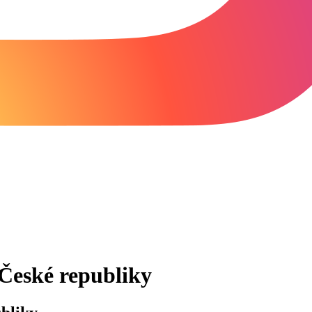
České republiky