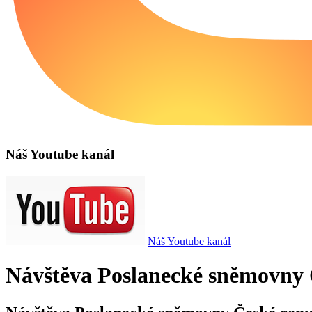
Náš Youtube kanál
Náš Youtube kanál
Návštěva Poslanecké sněmovny 