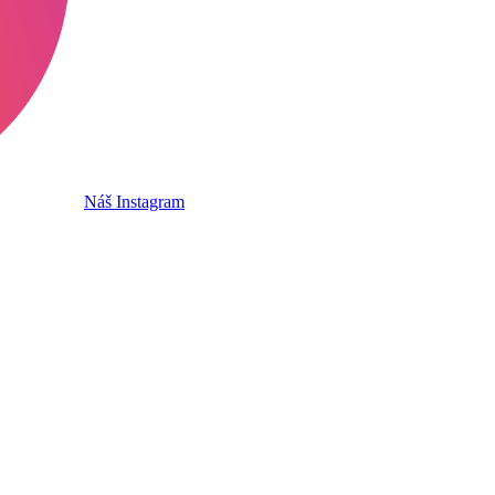
Náš Instagram