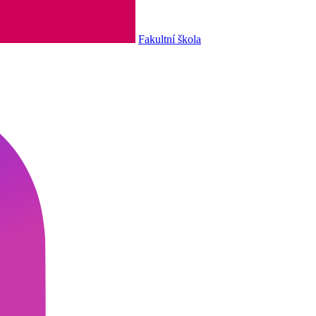
Fakultní škola