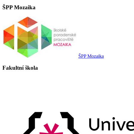
ŠPP Mozaika
ŠPP Mozaika
Fakultní škola