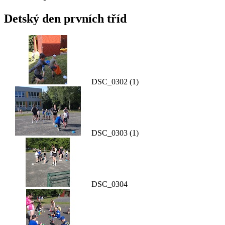
Detský den prvních tříd
DSC_0302 (1)
DSC_0303 (1)
DSC_0304