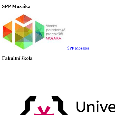
ŠPP Mozaika
ŠPP Mozaika
Fakultní škola