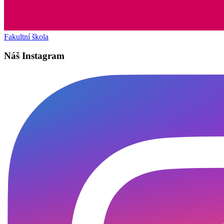
Fakultní škola
Náš Instagram