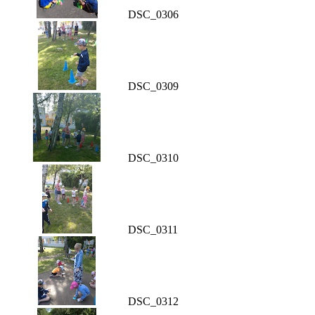
DSC_0306
DSC_0309
DSC_0310
DSC_0311
DSC_0312