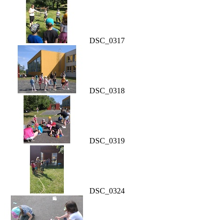
DSC_0317
DSC_0318
DSC_0319
DSC_0324