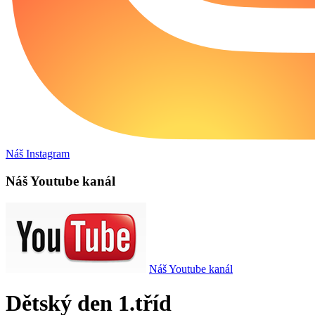
Náš Instagram
Náš Youtube kanál
Náš Youtube kanál
Dětský den 1.tříd