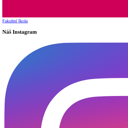
Fakultní škola
Náš Instagram