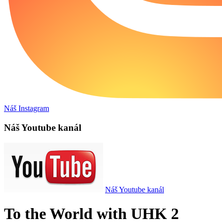
Náš Instagram
Náš Youtube kanál
Náš Youtube kanál
To the World with UHK 2