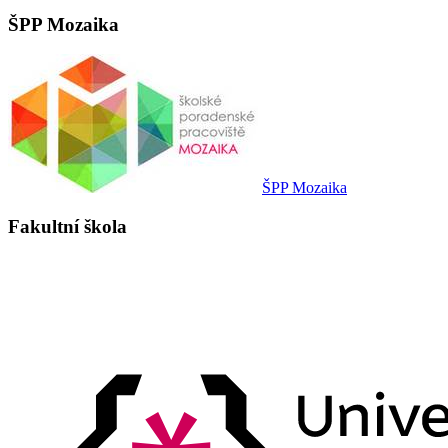
ŠPP Mozaika
ŠPP Mozaika
Fakultní škola