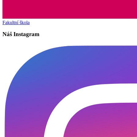
Fakultní škola
Náš Instagram