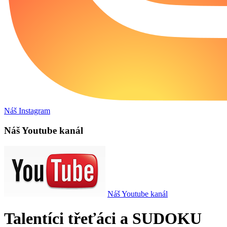
Náš Instagram
Náš Youtube kanál
Náš Youtube kanál
Talentíci třeťáci a SUDOKU