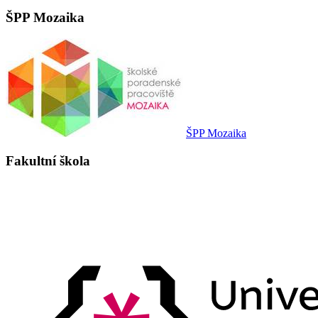
ŠPP Mozaika
ŠPP Mozaika
Fakultní škola