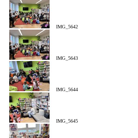
IMG_5642
IMG_5643
IMG_5644
IMG_5645