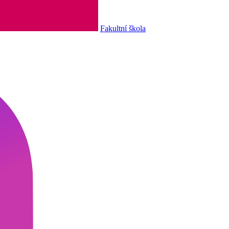
Fakultní škola