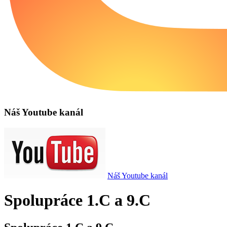
Náš Youtube kanál
Náš Youtube kanál
Spolupráce 1.C a 9.C