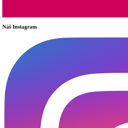
Náš Instagram