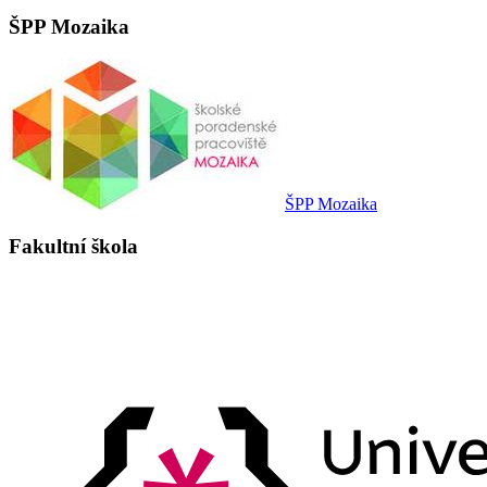
ŠPP Mozaika
ŠPP Mozaika
Fakultní škola