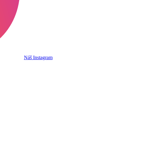
Náš Instagram