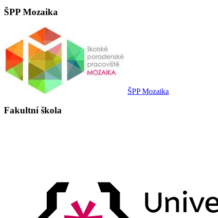
ŠPP Mozaika
ŠPP Mozaika
Fakultní škola