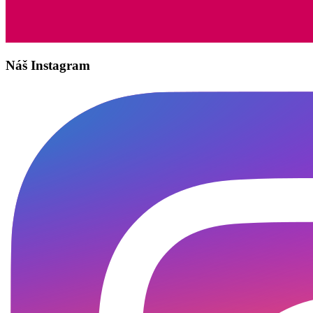
Náš Instagram