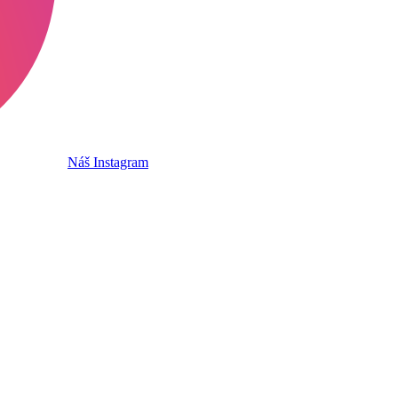
Náš Instagram