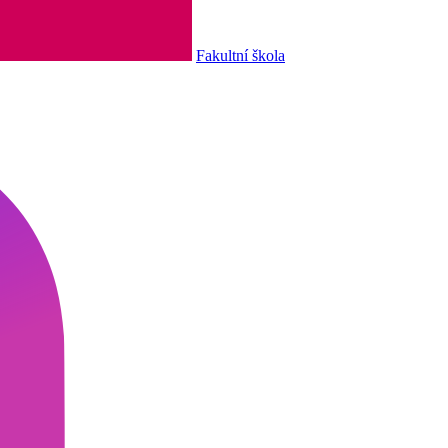
Fakultní škola