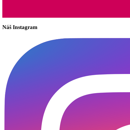
Náš Instagram