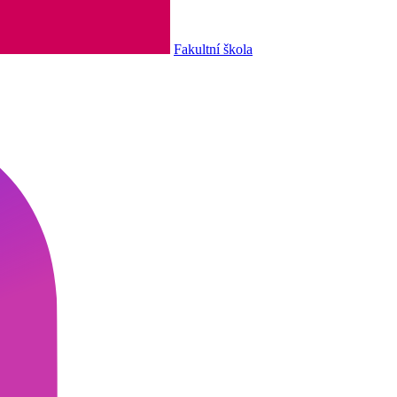
Fakultní škola