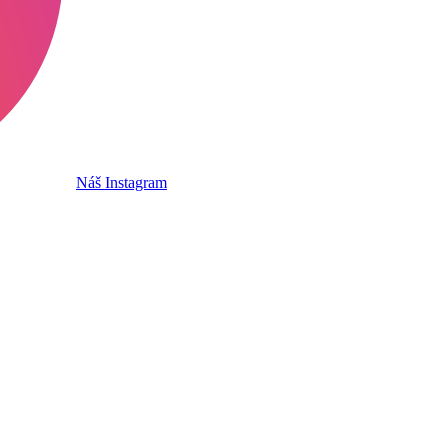
Náš Instagram