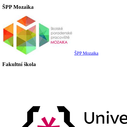
ŠPP Mozaika
ŠPP Mozaika
Fakultní škola