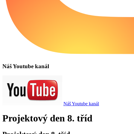
Náš Youtube kanál
Náš Youtube kanál
Projektový den 8. tříd