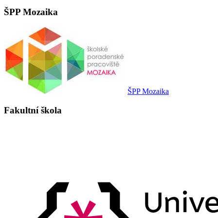
ŠPP Mozaika
ŠPP Mozaika
Fakultní škola