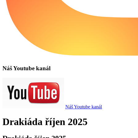
Náš Youtube kanál
Náš Youtube kanál
Drakiáda říjen 2025