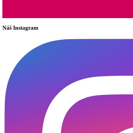
Náš Instagram