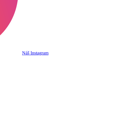
Náš Instagram