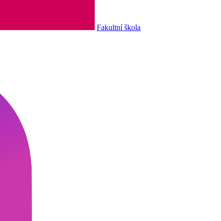
Fakultní škola