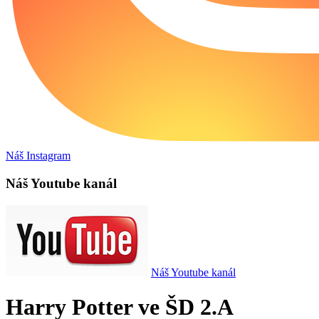
Náš Instagram
Náš Youtube kanál
Náš Youtube kanál
Harry Potter ve ŠD 2.A