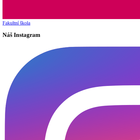
Fakultní škola
Náš Instagram