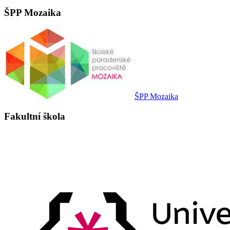
ŠPP Mozaika
ŠPP Mozaika
Fakultní škola