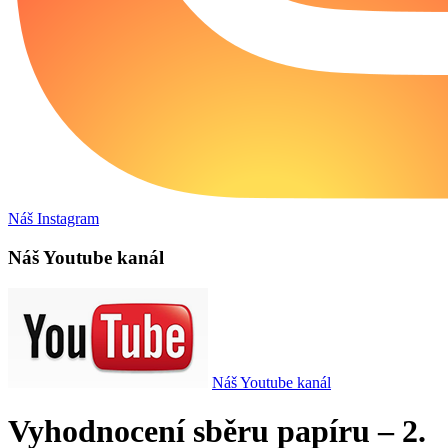
Náš Instagram
Náš Youtube kanál
Náš Youtube kanál
Vyhodnocení sběru papíru – 2.