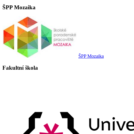
ŠPP Mozaika
ŠPP Mozaika
Fakultní škola