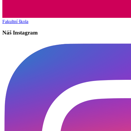
Fakultní škola
Náš Instagram