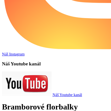
Náš Instagram
Náš Youtube kanál
Náš Youtube kanál
Bramborové florbalky