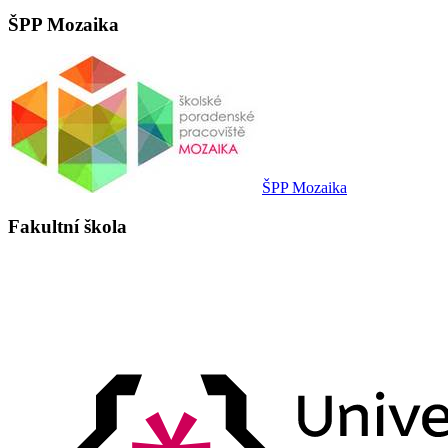
ŠPP Mozaika
ŠPP Mozaika
Fakultní škola