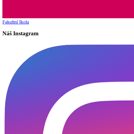
Fakultní škola
Náš Instagram