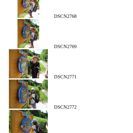
DSCN2768
DSCN2769
DSCN2771
DSCN2772