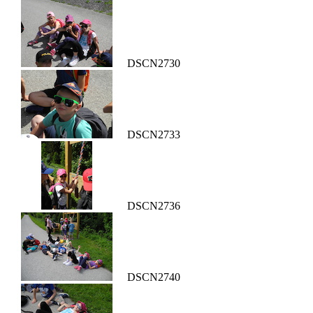
DSCN2730
DSCN2733
DSCN2736
DSCN2740