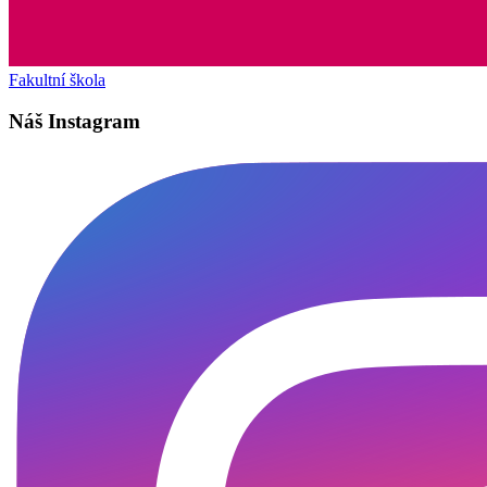
Fakultní škola
Náš Instagram