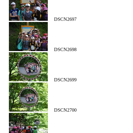
DSCN2697
DSCN2698
DSCN2699
DSCN2700