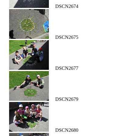
DSCN2674
DSCN2675
DSCN2677
DSCN2679
DSCN2680