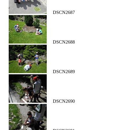
DSCN2687
DSCN2688
DSCN2689
DSCN2690