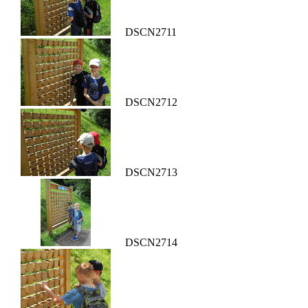
DSCN2711
DSCN2712
DSCN2713
DSCN2714