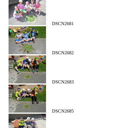
DSCN2681
DSCN2682
DSCN2683
DSCN2685