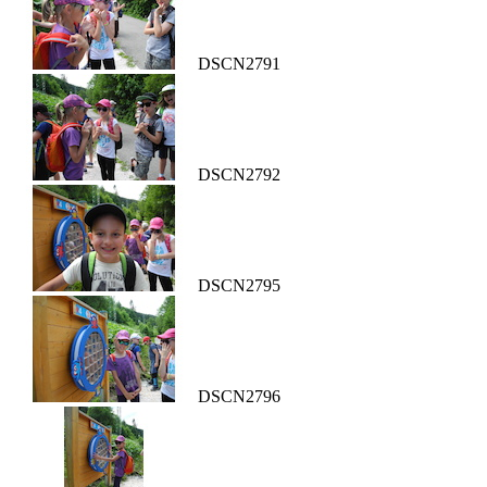
DSCN2791
DSCN2792
DSCN2795
DSCN2796