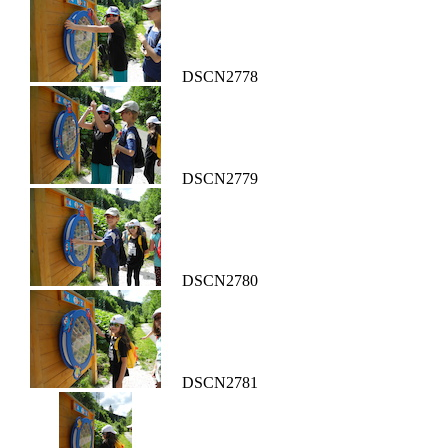
DSCN2778
DSCN2779
DSCN2780
DSCN2781