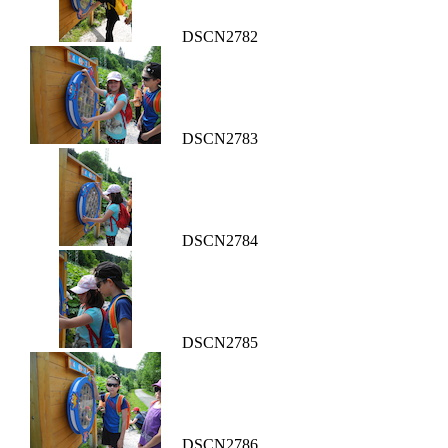
DSCN2782
DSCN2783
DSCN2784
DSCN2785
DSCN2786