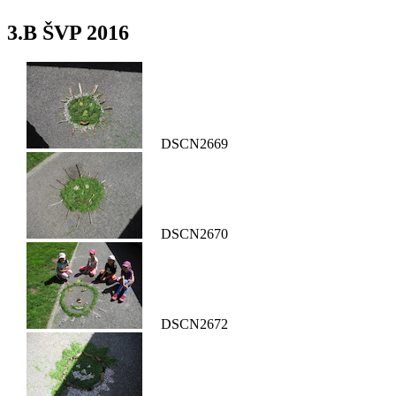
3.B ŠVP 2016
DSCN2669
DSCN2670
DSCN2672