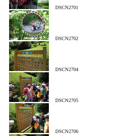
DSCN2701
DSCN2702
DSCN2704
DSCN2705
DSCN2706