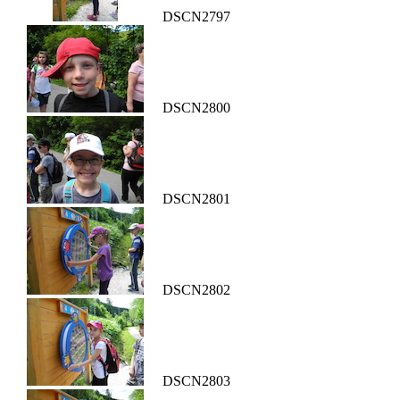
DSCN2797
DSCN2800
DSCN2801
DSCN2802
DSCN2803