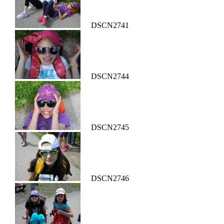
DSCN2741
DSCN2744
DSCN2745
DSCN2746