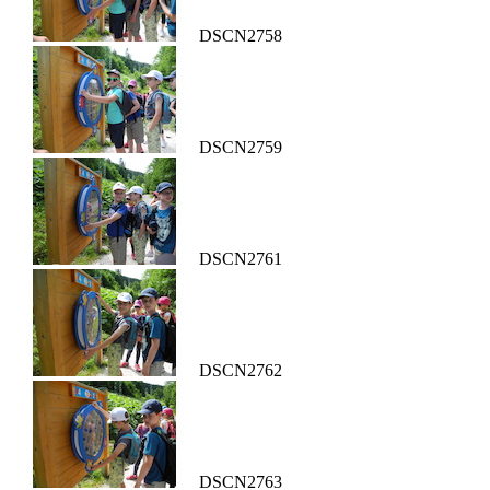
DSCN2758
DSCN2759
DSCN2761
DSCN2762
DSCN2763