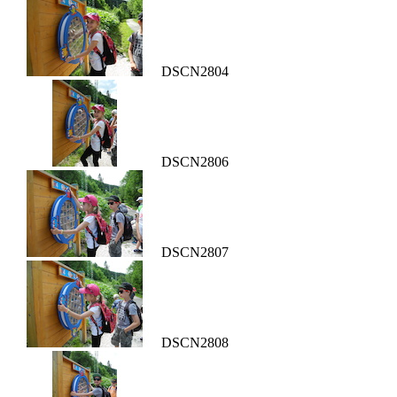
DSCN2804
DSCN2806
DSCN2807
DSCN2808