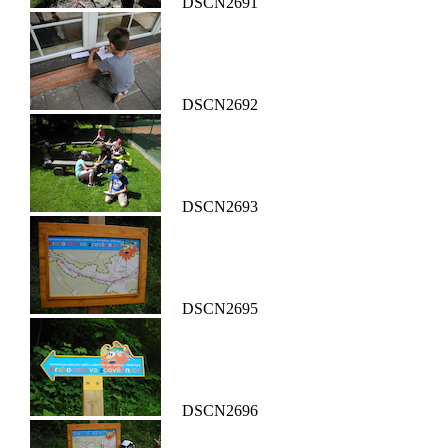
DSCN2691
DSCN2692
DSCN2693
DSCN2695
DSCN2696