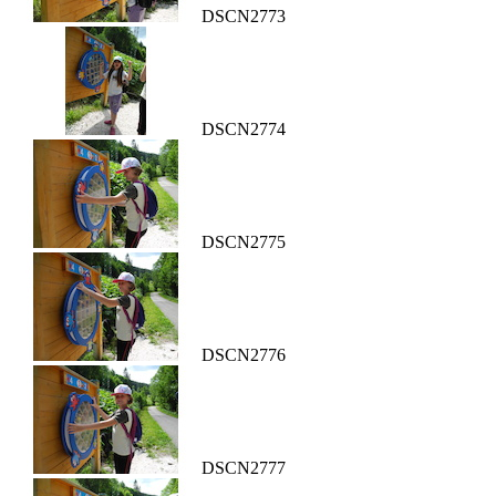
DSCN2773
DSCN2774
DSCN2775
DSCN2776
DSCN2777