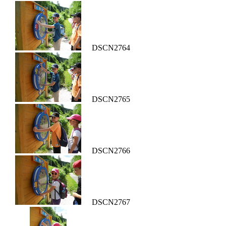
DSCN2764
DSCN2765
DSCN2766
DSCN2767