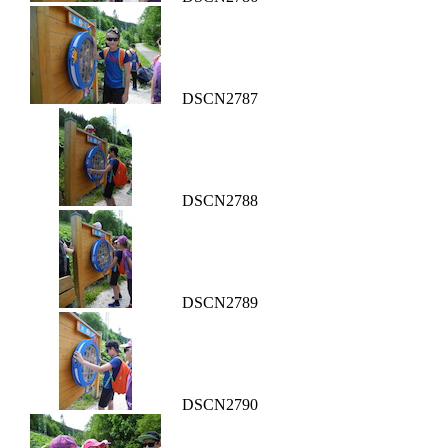
DSCN2787
DSCN2788
DSCN2789
DSCN2790