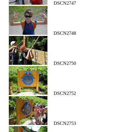
DSCN2747
DSCN2748
DSCN2750
DSCN2752
DSCN2753