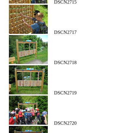
DSCN2715
DSCN2717
DSCN2718
DSCN2719
DSCN2720