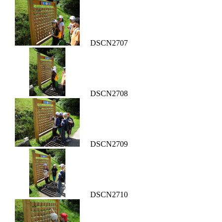
DSCN2707
DSCN2708
DSCN2709
DSCN2710