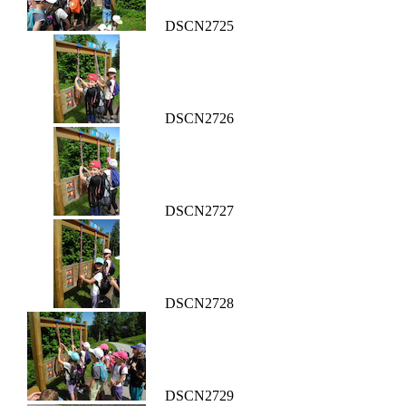
DSCN2725
DSCN2726
DSCN2727
DSCN2728
DSCN2729