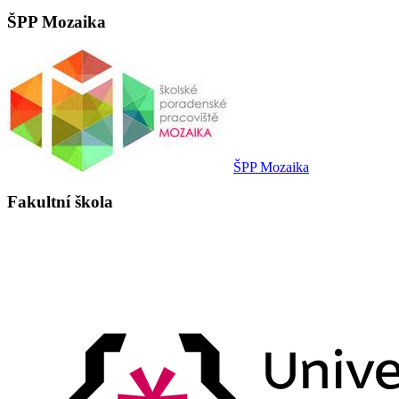
ŠPP Mozaika
ŠPP Mozaika
Fakultní škola