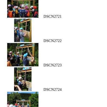
DSCN2721
DSCN2722
DSCN2723
DSCN2724