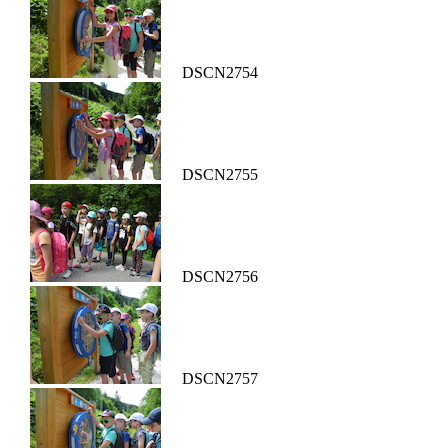
DSCN2754
DSCN2755
DSCN2756
DSCN2757