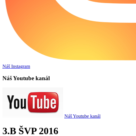
Náš Instagram
Náš Youtube kanál
Náš Youtube kanál
3.B ŠVP 2016